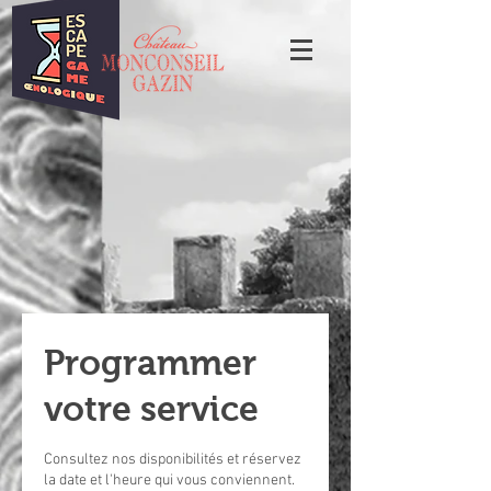
Programmer
votre service
Consultez nos disponibilités et réservez
la date et l'heure qui vous conviennent.