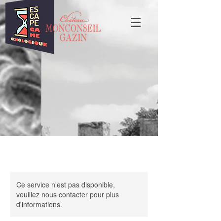
Ce service n'est pas disponible,
veuillez nous contacter pour plus
d'informations.