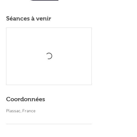
Séances à venir
Coordonnées
Plassac, France